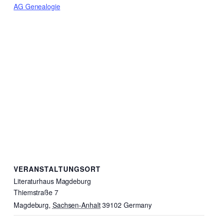
AG Genealogie
VERANSTALTUNGSORT
Literaturhaus Magdeburg
Thiemstraße 7
Magdeburg
,
Sachsen-Anhalt
39102
Germany