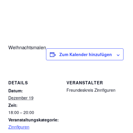
Weihnachtsmalen
Zum Kalender hinzufügen
DETAILS
VERANSTALTER
Freundeskreis Zinnfiguren
Datum:
Dezember 19
Zeit:
18:00 – 20:00
Veranstaltungskategorie:
Zinnfiguren