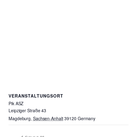
VERANSTALTUNGSORT
Pik ASZ
Leipziger Straße 43
Magdeburg
,
Sachsen-Anhalt
39120
Germany