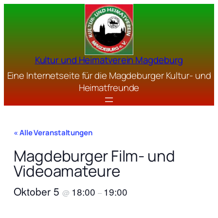
Kultur und Heimatverein Magdeburg
Eine Internetseite für die Magdeburger Kultur- und
Heimatfreunde
« Alle Veranstaltungen
Magdeburger Film- und
Videoamateure
Oktober 5
18:00
19:00
@
–