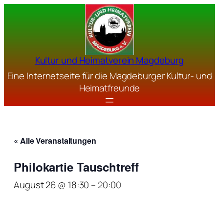
Kultur und Heimatverein Magdeburg
Eine Internetseite für die Magdeburger Kultur- und
Heimatfreunde
« Alle Veranstaltungen
Philokartie Tauschtreff
August 26 @ 18:30
–
20:00