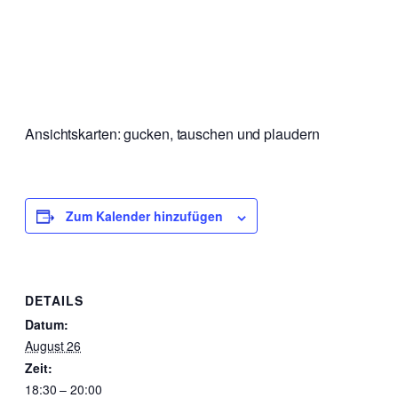
Ansichtskarten: gucken, tauschen und plaudern
Zum Kalender hinzufügen
DETAILS
Datum:
August 26
Zeit:
18:30 – 20:00