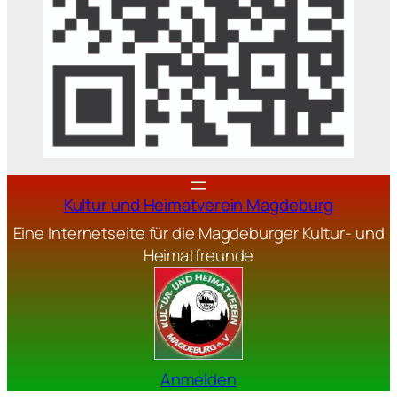
Kultur und Heimatverein Magdeburg
Eine Internetseite für die Magdeburger Kultur- und
Heimatfreunde
Anmelden