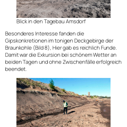
Blick in den Tagebau Amsdorf
Besonderes Interesse fanden die
Gipskonkretionen im tonigen Deckgebirge der
Braunkohle (Bild 8), Hier gab es reichlich Funde.
Damit war die Exkursion bei schönem Wetter an
beiden Tagen und ohne Zwischenfälle erfolgreich
beendet.