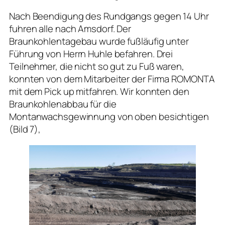
Nach Beendigung des Rundgangs gegen 14 Uhr
fuhren alle nach Amsdorf. Der
Braunkohlentagebau wurde fußläufig unter
Führung von Herrn Huhle befahren. Drei
Teilnehmer, die nicht so gut zu Fuß waren,
konnten von dem Mitarbeiter der Firma ROMONTA
mit dem Pick up mitfahren. Wir konnten den
Braunkohlenabbau für die
Montanwachsgewinnung von oben besichtigen
(Bild 7),