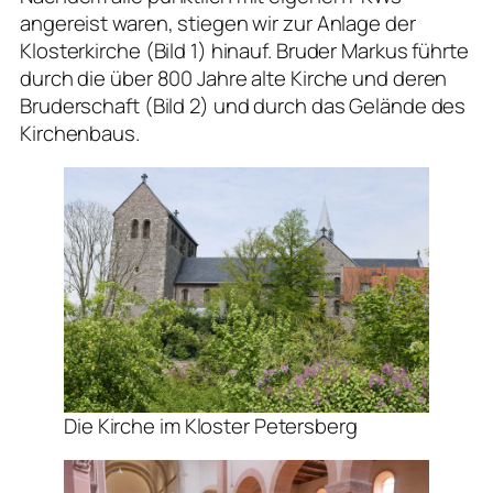
angereist waren, stiegen wir zur Anlage der
Klosterkirche (Bild 1) hinauf. Bruder Markus führte
durch die über 800 Jahre alte Kirche und deren
Bruderschaft (Bild 2) und durch das Gelände des
Kirchenbaus.
Die Kirche im Kloster Petersberg