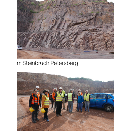
m Steinbruch Petersberg