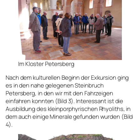
Im Kloster Petersberg
Nach dem kulturellen Beginn der Exkursion ging
es in den nahe gelegenen Steinbruch
Petersberg, in den wir mit den Fahrzeigen
einfahren konnten (Bild 3). Interessant ist die
Ausbildung des kleinporphyrischen Rhyoliths, in
dem auch einige Minerale gefunden wurden (Bild
4).