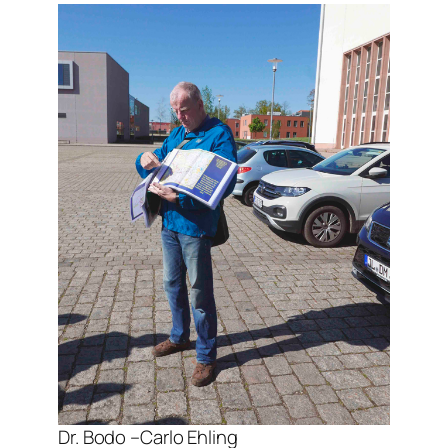
Dr. Bodo –Carlo Ehling