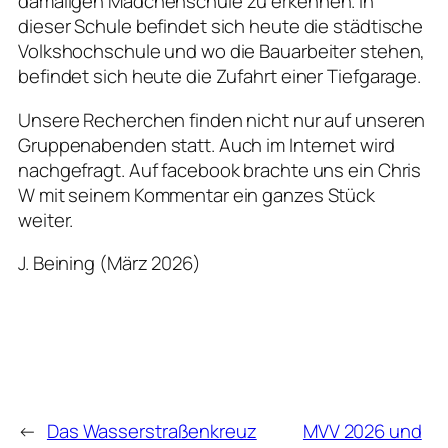
damaligen Mädchenschule zu erkennen. In
dieser Schule befindet sich heute die städtische
Volkshochschule und wo die Bauarbeiter stehen,
befindet sich heute die Zufahrt einer Tiefgarage.
Unsere Recherchen finden nicht nur auf unseren
Gruppenabenden statt. Auch im Internet wird
nachgefragt. Auf facebook brachte uns ein Chris
W mit seinem Kommentar ein ganzes Stück
weiter.
J. Beining (März 2026)
←
Das Wasserstraßenkreuz
MVV 2026 und