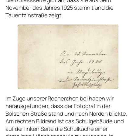
November des Jahres 1925 stammt und die
Tauentzinstraße zeigt.
Im Zuge unserer Recherchen bei haben wir
herausgefunden, dass der Fotograf in der
Bölschen Straße stand und nach Norden blickte.
Am rechten Bildrand ist das Schulgebäude und
auf der linken Seite die Schulküche einer