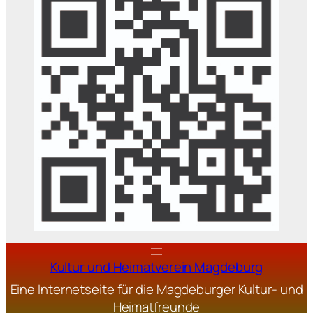
Kultur und Heimatverein Magdeburg
Eine Internetseite für die Magdeburger Kultur- und
Heimatfreunde